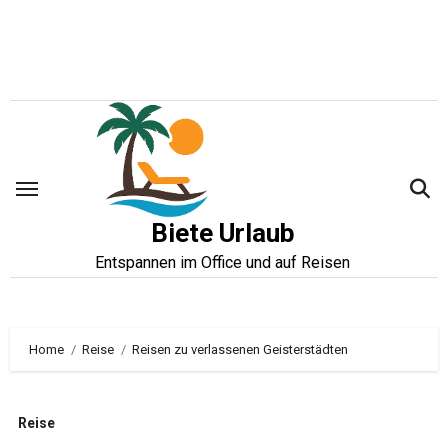
Zum
Inhalt
springen
Biete Urlaub
Entspannen im Office und auf Reisen
Home
Reise
Reisen zu verlassenen Geisterstädten
Reise