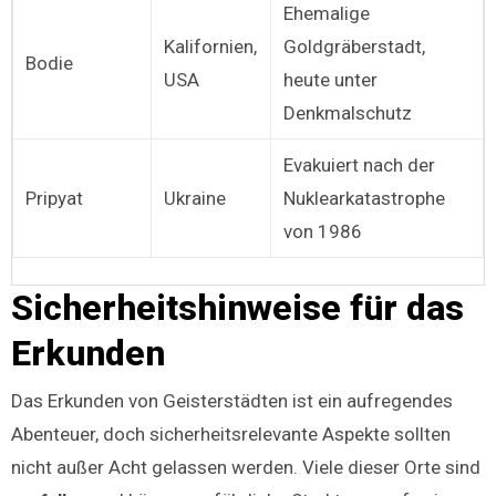
Ehemalige
Kalifornien,
Goldgräberstadt,
Bodie
USA
heute unter
Denkmalschutz
Evakuiert nach der
Pripyat
Ukraine
Nuklearkatastrophe
von 1986
Sicherheitshinweise für das
Erkunden
Das Erkunden von Geisterstädten ist ein aufregendes
Abenteuer, doch sicherheitsrelevante Aspekte sollten
nicht außer Acht gelassen werden. Viele dieser Orte sind