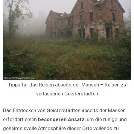
Tipps für das Reisen abseits der Massen – Reisen zu
verlassenen Geisterstädten
Das Entdecken von Geisterstädten abseits der Massen
erfordert einen
besonderen Ansatz
, um die ruhige und
geheimnisvolle Atmosphäre dieser Orte vollends zu