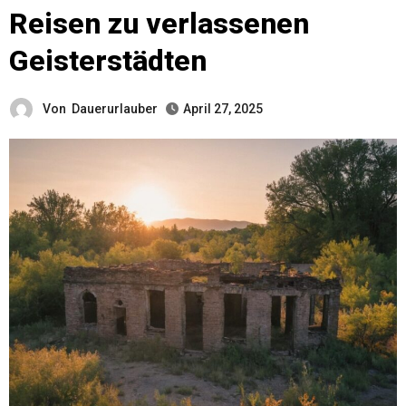
Reisen zu verlassenen
Geisterstädten
Von
Dauerurlauber
April 27, 2025