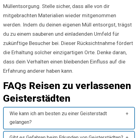
Müllentsorgung. Stelle sicher, dass alle von dir
mitgebrachten Materialien wieder mitgenommen
werden. Indem du deinen eigenen Müll entsorgst, trägst
du zu einem sauberen und einladenden Umfeld für
zukünftige Besucher bei. Dieser Rücksichtnahme fördert
die Erhaltung solcher einzigartigen Orte. Denke daran,
dass dein Verhalten einen bleibenden Einfluss auf die
Erfahrung anderer haben kann.
FAQs Reisen zu verlassenen
Geisterstädten
Wie kann ich am besten zu einer Geisterstadt
gelangen?
Gibt es Gefahren beim Erkunden von Geisterstädten?