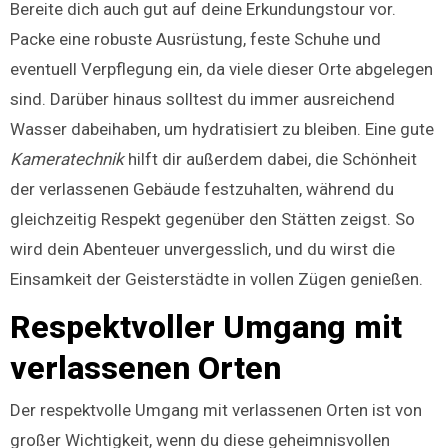
Bereite dich auch gut auf deine Erkundungstour vor.
Packe eine robuste Ausrüstung, feste Schuhe und
eventuell Verpflegung ein, da viele dieser Orte abgelegen
sind. Darüber hinaus solltest du immer ausreichend
Wasser dabeihaben, um hydratisiert zu bleiben. Eine gute
Kameratechnik
hilft dir außerdem dabei, die Schönheit
der verlassenen Gebäude festzuhalten, während du
gleichzeitig Respekt gegenüber den Stätten zeigst. So
wird dein Abenteuer unvergesslich, und du wirst die
Einsamkeit der Geisterstädte in vollen Zügen genießen.
Respektvoller Umgang mit
verlassenen Orten
Der respektvolle Umgang mit verlassenen Orten ist von
großer Wichtigkeit, wenn du diese geheimnisvollen