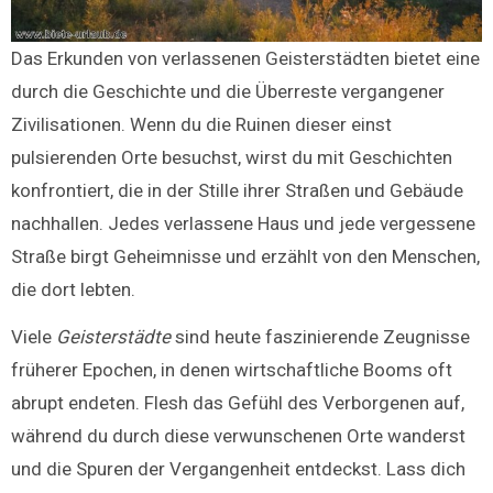
Das Erkunden von verlassenen Geisterstädten bietet eine
durch die Geschichte und die Überreste vergangener
Zivilisationen. Wenn du die Ruinen dieser einst
pulsierenden Orte besuchst, wirst du mit Geschichten
konfrontiert, die in der Stille ihrer Straßen und Gebäude
nachhallen. Jedes verlassene Haus und jede vergessene
Straße birgt Geheimnisse und erzählt von den Menschen,
die dort lebten.
Viele
Geisterstädte
sind heute faszinierende Zeugnisse
früherer Epochen, in denen wirtschaftliche Booms oft
abrupt endeten. Flesh das Gefühl des Verborgenen auf,
während du durch diese verwunschenen Orte wanderst
und die Spuren der Vergangenheit entdeckst. Lass dich