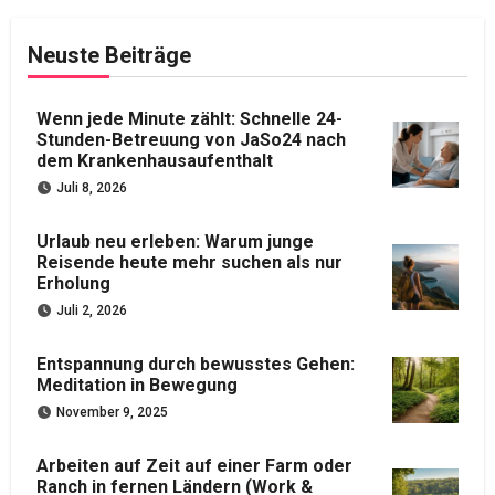
Neuste Beiträge
Wenn jede Minute zählt: Schnelle 24-
Stunden-Betreuung von JaSo24 nach
dem Krankenhausaufenthalt
Juli 8, 2026
Urlaub neu erleben: Warum junge
Reisende heute mehr suchen als nur
Erholung
Juli 2, 2026
Entspannung durch bewusstes Gehen:
Meditation in Bewegung
November 9, 2025
Arbeiten auf Zeit auf einer Farm oder
Ranch in fernen Ländern (Work &