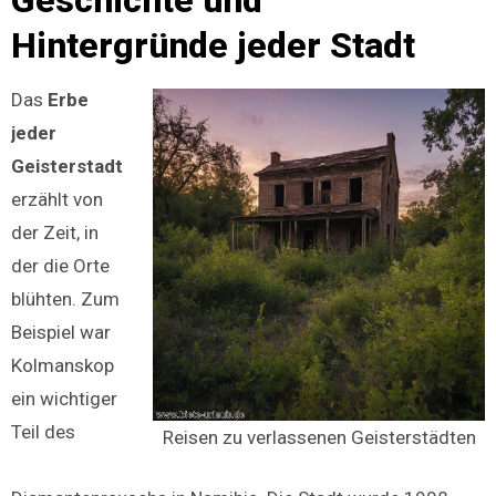
Hintergründe jeder Stadt
Das
Erbe
jeder
Geisterstadt
erzählt von
der Zeit, in
der die Orte
blühten. Zum
Beispiel war
Kolmanskop
ein wichtiger
Teil des
Reisen zu verlassenen Geisterstädten