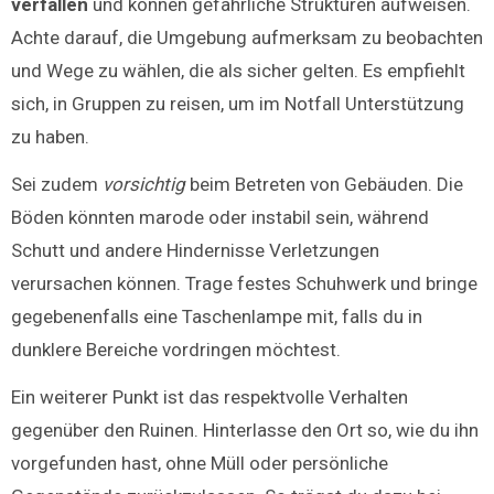
verfallen
und können gefährliche Strukturen aufweisen.
Achte darauf, die Umgebung aufmerksam zu beobachten
und Wege zu wählen, die als sicher gelten. Es empfiehlt
sich, in Gruppen zu reisen, um im Notfall Unterstützung
zu haben.
Sei zudem
vorsichtig
beim Betreten von Gebäuden. Die
Böden könnten marode oder instabil sein, während
Schutt und andere Hindernisse Verletzungen
verursachen können. Trage festes Schuhwerk und bringe
gegebenenfalls eine Taschenlampe mit, falls du in
dunklere Bereiche vordringen möchtest.
Ein weiterer Punkt ist das respektvolle Verhalten
gegenüber den Ruinen. Hinterlasse den Ort so, wie du ihn
vorgefunden hast, ohne Müll oder persönliche