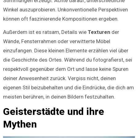
Stimmungen erzeugt. Achte darauf, unterschiedliche
Winkel auszuprobieren. Unkonventionelle Perspektiven
können oft faszinierende Kompositionen ergeben.
Außerdem ist es ratsam, Details wie
Texturen
der
Wände, Fensterrahmen oder verwitterte Möbel
einzufangen. Diese kleinen Elemente erzählen viel über
die Geschichte des Ortes. Während du fotografierst, sei
respektvoll gegenüber dem Ort und lasse keine Spuren
deiner Anwesenheit zurück. Vergiss nicht, deinen
eigenen Stil beizubehalten und die Eindrücke, die dich am
meisten berühren, in deinen Bildern festzuhalten.
Geisterstädte und ihre
Mythen