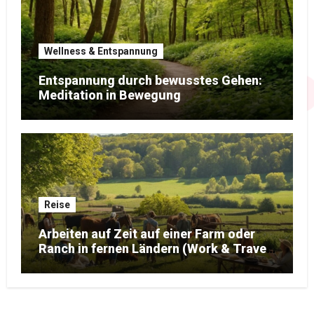
Wellness & Entspannung
Entspannung durch bewusstes Gehen:
Meditation in Bewegung
Reise
Arbeiten auf Zeit auf einer Farm oder
Ranch in fernen Ländern (Work & Travel-
Edition)