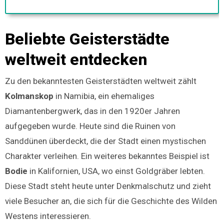
Beliebte Geisterstädte
weltweit entdecken
Zu den bekanntesten Geisterstädten weltweit zählt
Kolmanskop
in Namibia, ein ehemaliges
Diamantenbergwerk, das in den 1920er Jahren
aufgegeben wurde. Heute sind die Ruinen von
Sanddünen überdeckt, die der Stadt einen mystischen
Charakter verleihen. Ein weiteres bekanntes Beispiel ist
Bodie
in Kalifornien, USA, wo einst Goldgräber lebten.
Diese Stadt steht heute unter Denkmalschutz und zieht
viele Besucher an, die sich für die Geschichte des Wilden
Westens interessieren.