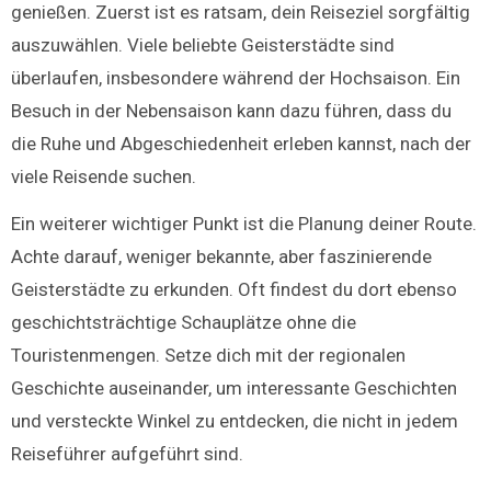
genießen. Zuerst ist es ratsam, dein Reiseziel sorgfältig
auszuwählen. Viele beliebte Geisterstädte sind
überlaufen, insbesondere während der Hochsaison. Ein
Besuch in der Nebensaison kann dazu führen, dass du
die Ruhe und Abgeschiedenheit erleben kannst, nach der
viele Reisende suchen.
Ein weiterer wichtiger Punkt ist die
Planung deiner Route.
Achte darauf, weniger bekannte, aber faszinierende
Geisterstädte zu erkunden. Oft findest du dort ebenso
geschichtsträchtige Schauplätze ohne die
Touristenmengen. Setze dich mit der regionalen
Geschichte auseinander, um interessante Geschichten
und versteckte Winkel zu entdecken, die nicht in jedem
Reiseführer aufgeführt sind.