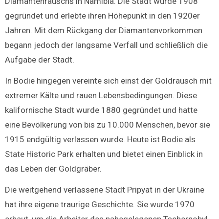
Diamantenrauschs in Namibia. Die Stadt wurde 1908
gegründet und erlebte ihren Höhepunkt in den 1920er
Jahren. Mit dem Rückgang der Diamantenvorkommen
begann jedoch der langsame Verfall und schließlich die
Aufgabe der Stadt.
In Bodie hingegen vereinte sich einst der Goldrausch mit
extremer Kälte und rauen Lebensbedingungen. Diese
kalifornische Stadt wurde 1880 gegründet und hatte
eine Bevölkerung von bis zu 10.000 Menschen, bevor sie
1915 endgültig verlassen wurde. Heute ist Bodie als
State Historic Park erhalten und bietet einen Einblick in
das Leben der Goldgräber.
Die weitgehend verlassene Stadt Pripyat in der Ukraine
hat ihre eigene traurige Geschichte. Sie wurde 1970