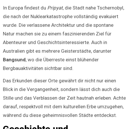
In Europa findest du
Pripyat
, die Stadt nahe Tschernobyl,
die nach der Nuklearkatastrophe vollständig evakuiert
wurde. Die verlassene Architektur und die spontane
Natur machen sie zu einem faszinierenden Ziel für
Abenteurer und Geschichtsinteressierte. Auch in
Australien gibt es mehrere Geisterstädte, darunter
Bangsund
, wo die Überreste einst blühender
Bergbauaktivitäten sichtbar sind.
Das Erkunden dieser Orte gewährt dir nicht nur einen
Blick in die Vergangenheit, sondern lässt dich auch die
Stille und das Verblassen der Zeit hautnah erleben. Achte
darauf, respektvoll mit dem kulturellen Erbe umzugehen,
während du diese geheimnisvollen Städte entdeckst.
Geschichte und