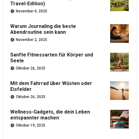
Travel-Edition)
November 9, 2025
Warum Journaling die beste
Abendroutine sein kann
November 2, 2025
Sanfte Fitnessarten für Körper und
Seele
Oktober 26, 2025
Mit dem Fahrrad über Wüsten oder
Eisfelder
Oktober 26, 2025
Wellness-Gadgets, die dein Leben
entspannter machen
Oktober 19, 2025