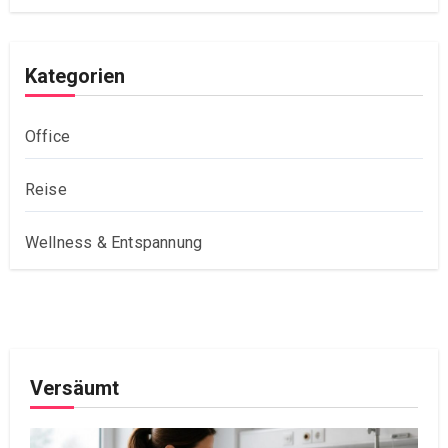
Kategorien
Office
Reise
Wellness & Entspannung
Versäumt