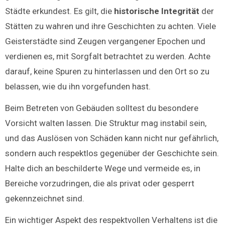
Städte erkundest. Es gilt, die
historische Integrität
der
Stätten zu wahren und ihre Geschichten zu achten. Viele
Geisterstädte sind Zeugen vergangener Epochen und
verdienen es, mit Sorgfalt betrachtet zu werden. Achte
darauf, keine Spuren zu hinterlassen und den Ort so zu
belassen, wie du ihn vorgefunden hast.
Beim Betreten von Gebäuden solltest du besondere
Vorsicht walten lassen. Die Struktur mag instabil sein,
und das Auslösen von Schäden kann nicht nur gefährlich,
sondern auch respektlos gegenüber der Geschichte sein.
Halte dich an beschilderte Wege und vermeide es, in
Bereiche vorzudringen, die als privat oder gesperrt
gekennzeichnet sind.
Ein wichtiger Aspekt des respektvollen Verhaltens ist die