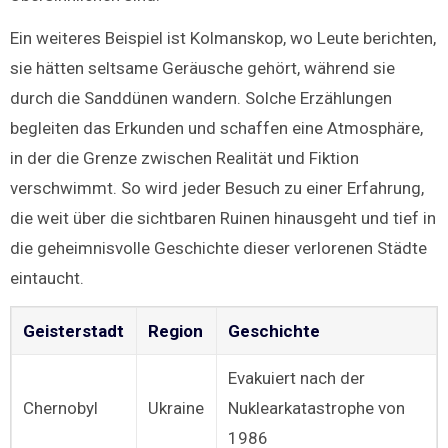
Ein weiteres Beispiel ist Kolmanskop, wo Leute berichten,
sie hätten seltsame Geräusche gehört, während sie
durch die Sanddünen wandern. Solche Erzählungen
begleiten das Erkunden und schaffen eine Atmosphäre,
in der die Grenze zwischen Realität und Fiktion
verschwimmt. So wird jeder Besuch zu einer Erfahrung,
die weit über die sichtbaren Ruinen hinausgeht und tief in
die geheimnisvolle Geschichte dieser verlorenen Städte
eintaucht.
Geisterstadt
Region
Geschichte
Evakuiert nach der
Chernobyl
Ukraine
Nuklearkatastrophe von
1986