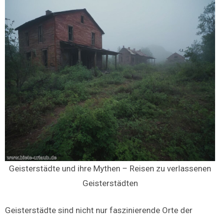
Geisterstädte und ihre Mythen – Reisen zu verlassenen
Geisterstädten
Geisterstädte sind nicht nur faszinierende Orte der