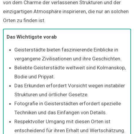
von dem Charme der verlassenen Strukturen und der
einzigartigen Atmosphäre inspirieren, die nur an solchen
Orten zu finden ist.
Das Wichtigste vorab
Geisterstädte bieten faszinierende Einblicke in
vergangene Zivilisationen und ihre Geschichten.
Beliebte Geisterstädte weltweit sind Kolmanskop,
Bodie und Pripyat.
Das Erkunden erfordert Vorsicht wegen instabiler
Strukturen und örtlicher Gesetze.
Fotografie in Geisterstädten erfordert spezielle
Techniken und das Einfangen von Details.
Respektvoller Umgang mit diesen Orten ist
entscheidend für ihren Erhalt und Wertschätzung.