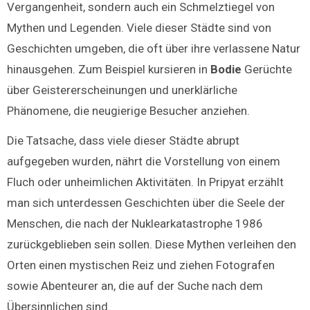
Vergangenheit, sondern auch ein Schmelztiegel von
Mythen und Legenden. Viele dieser Städte sind von
Geschichten umgeben, die oft über ihre verlassene Natur
hinausgehen. Zum Beispiel kursieren in
Bodie
Gerüchte
über Geistererscheinungen und unerklärliche
Phänomene, die neugierige Besucher anziehen.
Die Tatsache, dass viele dieser Städte abrupt
aufgegeben wurden, nährt die Vorstellung von einem
Fluch oder unheimlichen Aktivitäten. In Pripyat erzählt
man sich unterdessen Geschichten über die Seele der
Menschen, die nach der Nuklearkatastrophe 1986
zurückgeblieben sein sollen. Diese Mythen verleihen den
Orten einen mystischen Reiz und ziehen Fotografen
sowie Abenteurer an, die auf der Suche nach dem
Übersinnlichen sind.