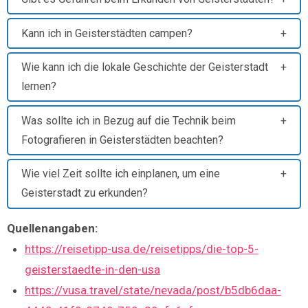
Kann ich in Geisterstädten campen?
Wie kann ich die lokale Geschichte der Geisterstadt
lernen?
Was sollte ich in Bezug auf die Technik beim
Fotografieren in Geisterstädten beachten?
Wie viel Zeit sollte ich einplanen, um eine
Geisterstadt zu erkunden?
Quellenangaben:
https://reisetipp-usa.de/reisetipps/die-top-5-
geisterstaedte-in-den-usa
https://vusa.travel/state/nevada/post/b5db6daa-