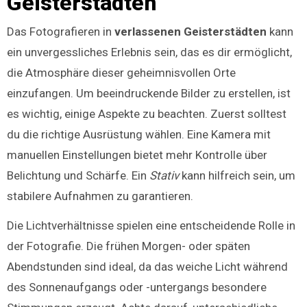
Geisterstädten
Das Fotografieren in
verlassenen Geisterstädten
kann
ein unvergessliches Erlebnis sein, das es dir ermöglicht,
die Atmosphäre dieser geheimnisvollen Orte
einzufangen. Um beeindruckende Bilder zu erstellen, ist
es wichtig, einige Aspekte zu beachten. Zuerst solltest
du die richtige Ausrüstung wählen. Eine Kamera mit
manuellen Einstellungen bietet mehr Kontrolle über
Belichtung und Schärfe. Ein
Stativ
kann hilfreich sein, um
stabilere Aufnahmen zu garantieren.
Die Lichtverhältnisse spielen eine entscheidende Rolle in
der Fotografie. Die frühen Morgen- oder späten
Abendstunden sind ideal, da das weiche Licht während
des Sonnenaufgangs oder -untergangs besondere