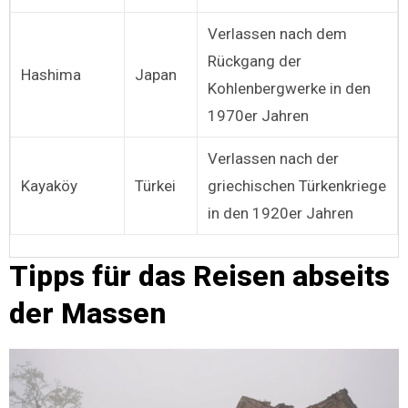
Verlassen nach dem
Rückgang der
Hashima
Japan
Kohlenbergwerke in den
1970er Jahren
Verlassen nach der
Kayaköy
Türkei
griechischen Türkenkriege
in den 1920er Jahren
Tipps für das Reisen abseits
der Massen