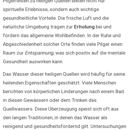
Pilgerreisen zu heiligen Quellen bieten nicht nur
spirituelle Erlebnisse, sondern auch wichtige
gesundheitliche Vorteile. Die frische Luft und die
natürliche Umgebung tragen zur
Erholung
bei und
fördern das allgemeine Wohlbefinden. In der Ruhe und
Abgeschiedenheit solcher Orte finden viele Pilger einen
Raum zur
Entspannung
, was sich positiv auf die mentale
Gesundheit auswirken kann.
Das Wasser dieser heiligen Quellen wird häufig für seine
heilenden Eigenschaften geschätzt. Viele Menschen
berichten von körperlichen Linderungen nach einem Bad
in diesen Gewässern oder dem Trinken des
Quellwassers. Diese Überzeugung speist sich oft aus
den langen Traditionen, in denen das Wasser als
reinigend und gesundheitsfördernd gilt. Untersuchungen