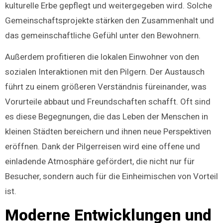
kulturelle Erbe gepflegt und weitergegeben wird. Solche
Gemeinschaftsprojekte stärken den Zusammenhalt und
das gemeinschaftliche Gefühl unter den Bewohnern.
Außerdem profitieren die lokalen Einwohner von den
sozialen Interaktionen mit den Pilgern. Der Austausch
führt zu einem größeren Verständnis füreinander, was
Vorurteile abbaut und Freundschaften schafft. Oft sind
es diese Begegnungen, die das Leben der Menschen in
kleinen Städten bereichern und ihnen neue Perspektiven
eröffnen. Dank der Pilgerreisen wird eine offene und
einladende Atmosphäre gefördert, die nicht nur für
Besucher, sondern auch für die Einheimischen von Vorteil
ist.
Moderne Entwicklungen und