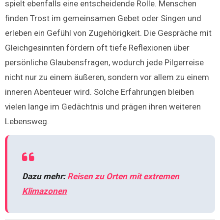
spielt ebenfalls eine entscheidende Rolle. Menschen
finden Trost im gemeinsamen Gebet oder Singen und
erleben ein Gefühl von Zugehörigkeit. Die Gespräche mit
Gleichgesinnten fördern oft tiefe Reflexionen über
persönliche Glaubensfragen, wodurch jede Pilgerreise
nicht nur zu einem äußeren, sondern vor allem zu einem
inneren Abenteuer wird. Solche Erfahrungen bleiben
vielen lange im Gedächtnis und prägen ihren weiteren
Lebensweg.
Dazu mehr:
Reisen zu Orten mit extremen
Klimazonen