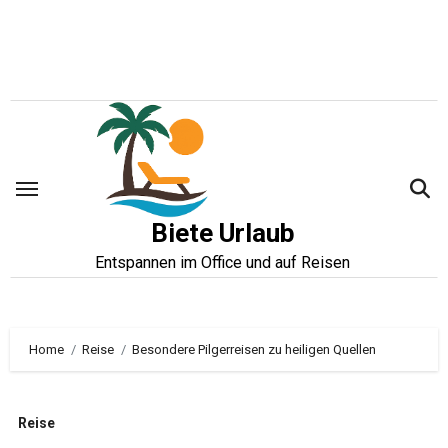
Zum
Inhalt
springen
Biete Urlaub
Entspannen im Office und auf Reisen
Home
Reise
Besondere Pilgerreisen zu heiligen Quellen
Reise