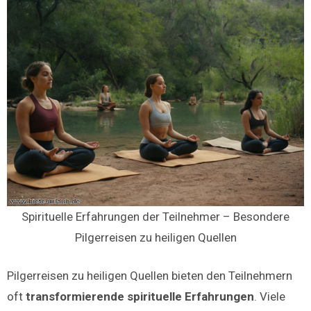
Spirituelle Erfahrungen der Teilnehmer – Besondere
Pilgerreisen zu heiligen Quellen
Pilgerreisen zu heiligen Quellen bieten den Teilnehmern
oft
transformierende spirituelle Erfahrungen
. Viele