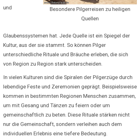
und
Besondere Pilgerreisen zu heiligen
Quellen
Glaubenssystemen hat. Jede Quelle ist ein Spiegel der
Kultur, aus der sie stammt. So können Pilger
unterschiedliche Rituale und Bräuche erleben, die sich
von Region zu Region stark unterscheiden.
In vielen Kulturen sind die Spiralen der Pilgerzüge durch
lebendige Feste und Zeremonien geprägt. Beispielsweise
kommen in bestimmten Regionen Menschen zusammen,
um mit Gesang und Tänzen zu feiern oder um
gemeinschaftlich zu beten. Diese Rituale stärken nicht
nur die Gemeinschaft, sondern verleihen auch dem
individuellen Erlebnis eine tiefere Bedeutung.