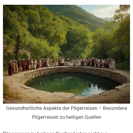
Gesundheitliche Aspekte der Pilgerreisen – Besondere
Pilgerreisen zu heiligen Quellen