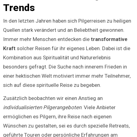
Trends
In den letzten Jahren haben sich Pilgerreisen zu heiligen
Quellen stark verändert und an Beliebtheit gewonnen.
Immer mehr Menschen entdecken die
transformative
Kraft
solcher Reisen für ihr eigenes Leben. Dabei ist die
Kombination aus Spiritualität und Naturerlebnis
besonders gefragt. Die Suche nach innerem Frieden in
einer hektischen Welt motiviert immer mehr Teilnehmer,
sich auf diese spirituelle Reise zu begeben.
Zusätzlich beobachten wir einen Anstieg an
individualisierten Pilgerangeboten
. Viele Anbieter
ermöglichen es Pilgern, ihre Reise nach eigenen
Wünschen zu gestalten, sei es durch spezielle Retreats,
geführte Touren oder persönliche Erfahrungen am