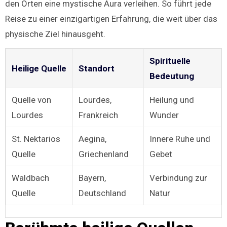
den Orten eine mystische Aura verleihen. So führt jede
Reise zu einer einzigartigen Erfahrung, die weit über das
physische Ziel hinausgeht.
Spirituelle
Heilige Quelle
Standort
Bedeutung
Quelle von
Lourdes,
Heilung und
Lourdes
Frankreich
Wunder
St. Nektarios
Aegina,
Innere Ruhe und
Quelle
Griechenland
Gebet
Waldbach
Bayern,
Verbindung zur
Quelle
Deutschland
Natur