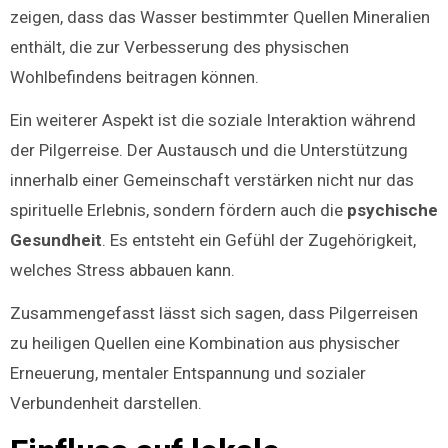
zeigen, dass das Wasser bestimmter Quellen Mineralien
enthält, die zur Verbesserung des physischen
Wohlbefindens beitragen können.
Ein weiterer Aspekt ist die soziale Interaktion während
der Pilgerreise. Der Austausch und die Unterstützung
innerhalb einer Gemeinschaft verstärken nicht nur das
spirituelle Erlebnis, sondern fördern auch die
psychische
Gesundheit
. Es entsteht ein Gefühl der Zugehörigkeit,
welches Stress abbauen kann.
Zusammengefasst lässt sich sagen, dass Pilgerreisen
zu heiligen Quellen eine Kombination aus physischer
Erneuerung, mentaler Entspannung und sozialer
Verbundenheit darstellen.