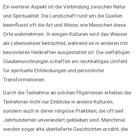
Ein weiterer Aspekt ist die Verbindung zwischen Natur
und Spiritualität. Die Landschaft rund um die Quellen
beeinflusst oft die Art und Weise, wie Menschen diese
Orte wahrnehmen. In einigen Kulturen wird das Wasser
als Lebenselixier betrachtet, während es in anderen mit
besonderen Heilkräften ausgestattet ist. Die vielfältigen
Glaubensrichtungen schaffen ein reichhaltiges Umfeld
für spirituelle Entdeckungen und persönliche
Transformationen.
Durch die Teilnahme an solchen Pilgerreisen erhalten die
Teilnehmer nicht nur Einblicke in andere Kulturen,
sondern auch in deren religiöse Praktiken, die oft seit
Jahrhunderten unverändert geblieben sind. Manchmal
werden sogar alte überlieferte Geschichten erzählt, die