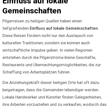
Einfluss auf lokale
Gemeinschaften
Pilgerreisen zu heiligen Quellen haben einen
tiefgreifenden
Einfluss auf lokale Gemeinschaften
.
Diese Reisen fördern nicht nur den Austausch von
kulturellen Traditionen, sondern sie können auch
wirtschaftliche Impulse geben. In vielen Regionen
entstehen durch die Pilgerströme kleine Geschäfte,
Restaurants und Übernachtungsmöglichkeiten, die zur
Schaffung von Arbeitsplätzen führen.
Die Anziehungskraft dieser heiligen Orte hat oft dazu
beigetragen, dass die Gemeinden lebendiger werden.
Lokale Handwerker und Künstler finden Gelegenheiten,
ihre Arbeiten vorzustellen und zu verkaufen, wodurch das