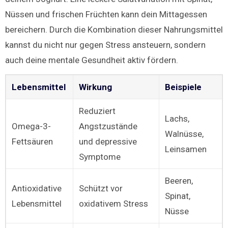
Nüssen und frischen Früchten kann dein Mittagessen
bereichern. Durch die Kombination dieser Nahrungsmittel
kannst du nicht nur gegen Stress ansteuern, sondern
auch deine mentale Gesundheit aktiv fördern.
Lebensmittel
Wirkung
Beispiele
Reduziert
Lachs,
Omega-3-
Angstzustände
Walnüsse,
Fettsäuren
und depressive
Leinsamen
Symptome
Beeren,
Antioxidative
Schützt vor
Spinat,
Lebensmittel
oxidativem Stress
Nüsse