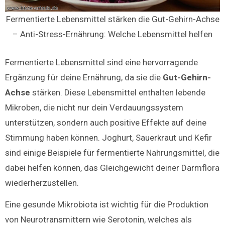
Fermentierte Lebensmittel stärken die Gut-Gehirn-Achse
– Anti-Stress-Ernährung: Welche Lebensmittel helfen
Fermentierte Lebensmittel sind eine hervorragende
Ergänzung für deine Ernährung, da sie die
Gut-Gehirn-
Achse
stärken. Diese Lebensmittel enthalten lebende
Mikroben, die nicht nur dein Verdauungssystem
unterstützen, sondern auch positive Effekte auf deine
Stimmung haben können. Joghurt, Sauerkraut und Kefir
sind einige Beispiele für fermentierte Nahrungsmittel, die
dabei helfen können, das Gleichgewicht deiner Darmflora
wiederherzustellen.
Eine gesunde Mikrobiota ist wichtig für die Produktion
von Neurotransmittern wie Serotonin, welches als