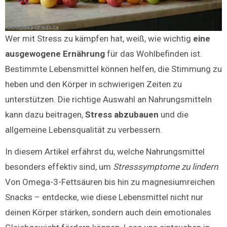
Wer mit Stress zu kämpfen hat, weiß, wie wichtig
eine
ausgewogene Ernährung
für das Wohlbefinden ist.
Bestimmte Lebensmittel können helfen, die Stimmung zu
heben und den Körper in schwierigen Zeiten zu
unterstützen. Die richtige Auswahl an Nahrungsmitteln
kann dazu beitragen,
Stress abzubauen
und die
allgemeine Lebensqualität zu verbessern.
In diesem Artikel erfährst du, welche Nahrungsmittel
besonders effektiv sind, um
Stresssymptome zu lindern
.
Von Omega-3-Fettsäuren bis hin zu magnesiumreichen
Snacks – entdecke, wie diese Lebensmittel nicht nur
deinen Körper stärken, sondern auch dein emotionales