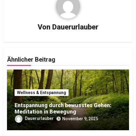
Von
Dauerurlauber
Ähnlicher Beitrag
Wellness & Entspannung
Entspannung durch bewusstes Gehen:
Meditation in Bewegung
Dauerurlauber
November 9, 2025