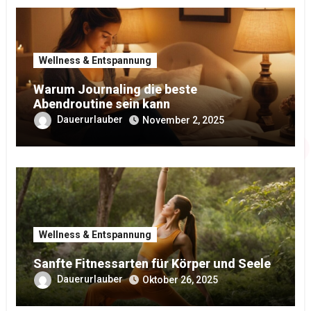
Wellness & Entspannung
Warum Journaling die beste
Abendroutine sein kann
Dauerurlauber
November 2, 2025
Wellness & Entspannung
Sanfte Fitnessarten für Körper und Seele
Dauerurlauber
Oktober 26, 2025