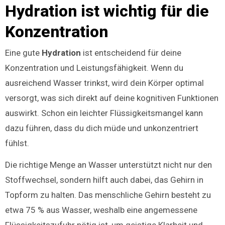
Hydration ist wichtig für die
Konzentration
Eine gute
Hydration
ist entscheidend für deine
Konzentration und Leistungsfähigkeit. Wenn du
ausreichend Wasser trinkst, wird dein Körper optimal
versorgt, was sich direkt auf deine kognitiven Funktionen
auswirkt. Schon ein leichter Flüssigkeitsmangel kann
dazu führen, dass du dich müde und unkonzentriert
fühlst.
Die richtige Menge an Wasser unterstützt nicht nur den
Stoffwechsel, sondern hilft auch dabei, das Gehirn in
Topform zu halten. Das menschliche Gehirn besteht zu
etwa 75 % aus Wasser, weshalb eine angemessene