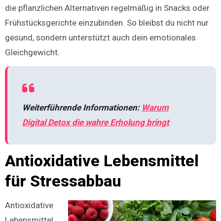
die pflanzlichen Alternativen regelmäßig in Snacks oder
Frühstücksgerichte einzubinden. So bleibst du nicht nur
gesund, sondern unterstützt auch dein emotionales
Gleichgewicht.
Weiterführende Informationen:
Warum
Digital Detox die wahre Erholung bringt
Antioxidative Lebensmittel
für Stressabbau
Antioxidative
Lebensmittel