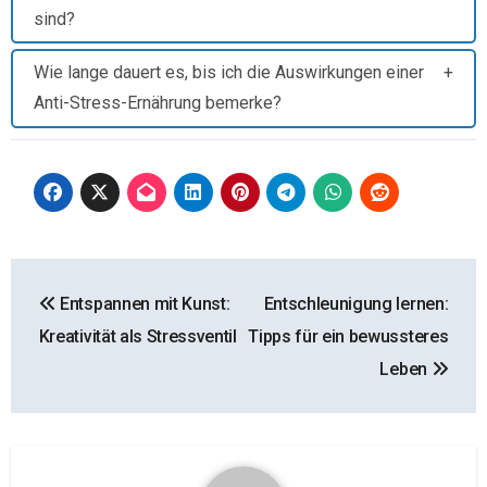
sind?
Wie lange dauert es, bis ich die Auswirkungen einer
Anti-Stress-Ernährung bemerke?
Beitragsnavigation
Entspannen mit Kunst:
Entschleunigung lernen:
Kreativität als Stressventil
Tipps für ein bewussteres
Leben