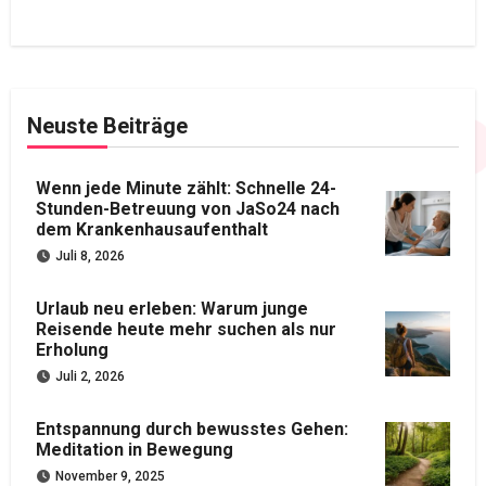
Neuste Beiträge
Wenn jede Minute zählt: Schnelle 24-
Stunden-Betreuung von JaSo24 nach
dem Krankenhausaufenthalt
Juli 8, 2026
Urlaub neu erleben: Warum junge
Reisende heute mehr suchen als nur
Erholung
Juli 2, 2026
Entspannung durch bewusstes Gehen:
Meditation in Bewegung
November 9, 2025