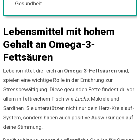
Gesundheit.
Lebensmittel mit hohem
Gehalt an Omega-3-
Fettsäuren
Lebensmittel, die reich an
Omega-3-Fettsäuren
sind,
spielen eine wichtige Rolle in der Ernährung zur
Stressbewältigung. Diese gesunden Fette findest du vor
allem in fettreichem Fisch wie
Lachs
, Makrele und
Sardinen. Sie unterstützen nicht nur dein Herz-Kreislauf-
System, sondern haben auch positive Auswirkungen auf
deine Stimmung.