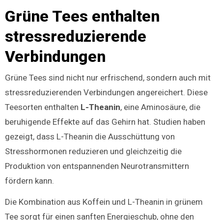
Grüne Tees enthalten
stressreduzierende
Verbindungen
Grüne Tees sind nicht nur erfrischend, sondern auch mit
stressreduzierenden Verbindungen angereichert. Diese
Teesorten enthalten
L-Theanin
, eine Aminosäure, die
beruhigende Effekte auf das Gehirn hat. Studien haben
gezeigt, dass L-Theanin die Ausschüttung von
Stresshormonen reduzieren und gleichzeitig die
Produktion von entspannenden Neurotransmittern
fördern kann.
Die Kombination aus Koffein und L-Theanin in grünem
Tee sorgt für einen sanften Energieschub, ohne den