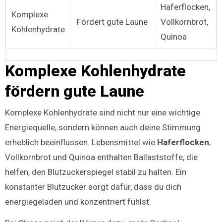
Haferflocken,
Komplexe
Fördert gute Laune
Vollkornbrot,
Kohlenhydrate
Quinoa
Komplexe Kohlenhydrate
fördern gute Laune
Komplexe Kohlenhydrate sind nicht nur eine wichtige
Energiequelle, sondern können auch deine Stimmung
erheblich beeinflussen. Lebensmittel wie
Haferflocken
,
Vollkornbrot und Quinoa enthalten Ballaststoffe, die
helfen, den Blutzuckerspiegel stabil zu halten. Ein
konstanter Blutzucker sorgt dafür, dass du dich
energiegeladen und konzentriert fühlst.