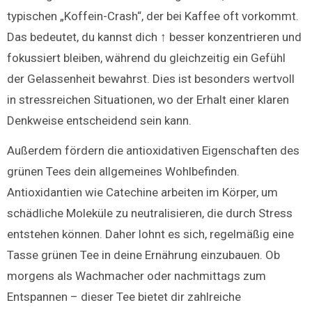
typischen „Koffein-Crash“, der bei Kaffee oft vorkommt.
Das bedeutet, du kannst dich ↑ besser konzentrieren und
fokussiert bleiben, während du gleichzeitig ein Gefühl
der Gelassenheit bewahrst. Dies ist besonders wertvoll
in stressreichen Situationen, wo der Erhalt einer klaren
Denkweise entscheidend sein kann.
Außerdem fördern die antioxidativen Eigenschaften des
grünen Tees dein allgemeines Wohlbefinden.
Antioxidantien wie Catechine arbeiten im Körper, um
schädliche Moleküle zu neutralisieren, die durch Stress
entstehen können. Daher lohnt es sich, regelmäßig eine
Tasse grünen Tee in deine Ernährung einzubauen. Ob
morgens als Wachmacher oder nachmittags zum
Entspannen – dieser Tee bietet dir zahlreiche