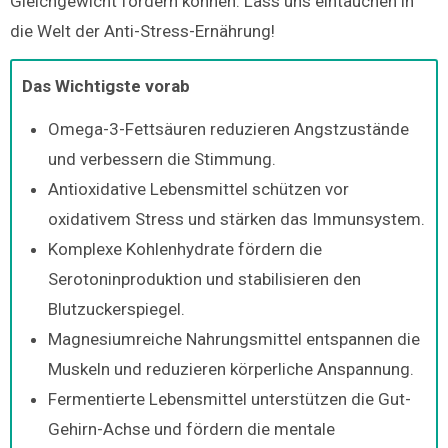
Gleichgewicht fördern können. Lass uns eintauchen in
die Welt der Anti-Stress-Ernährung!
Das Wichtigste vorab
Omega-3-Fettsäuren reduzieren Angstzustände
und verbessern die Stimmung.
Antioxidative Lebensmittel schützen vor
oxidativem Stress und stärken das Immunsystem.
Komplexe Kohlenhydrate fördern die
Serotoninproduktion und stabilisieren den
Blutzuckerspiegel.
Magnesiumreiche Nahrungsmittel entspannen die
Muskeln und reduzieren körperliche Anspannung.
Fermentierte Lebensmittel unterstützen die Gut-
Gehirn-Achse und fördern die mentale