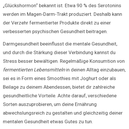
„Glückshormon“ bekannt ist. Etwa 90 % des Serotonins
werden im Magen-Darm-Trakt produziert. Deshalb kann
der Verzehr fermentierter Produkte direkt zu einer
verbesserten psychischen Gesundheit beitragen.
Darmgesundheit beeinflusst die mentale Gesundheit,
und durch die Stärkung dieser Verbindung kannst du
Stress besser bewältigen. Regelmäßige Konsumtion von
fermentierten Lebensmitteln
in deinen Alltag einzubauen,
sei es in Form eines Smoothies mit Joghurt oder als
Beilage zu deinem Abendessen, bietet dir zahlreiche
gesundheitliche Vorteile. Achte darauf, verschiedene
Sorten auszuprobieren, um deine Ernährung
abwechslungsreich zu gestalten und gleichzeitig deiner
mentalen Gesundheit etwas Gutes zu tun.