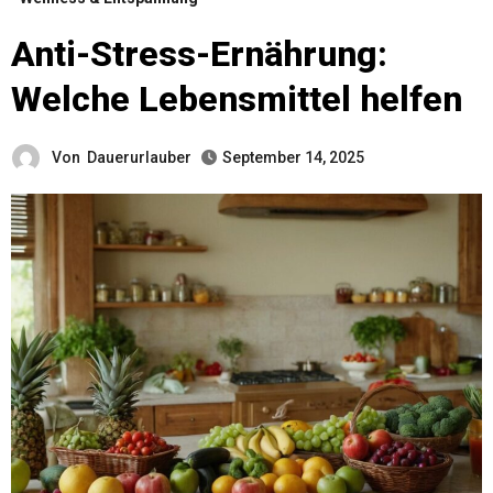
Anti-Stress-Ernährung:
Welche Lebensmittel helfen
Von
Dauerurlauber
September 14, 2025