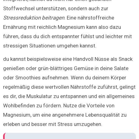
Stoffwechsel unterstützen, sondern auch zur
Stressreduktion beitragen
. Eine nährstoffreiche
Ernährung mit reichlich Magnesium kann also dazu
führen, dass du dich entspannter fühlst und leichter mit
stressigen Situationen umgehen kannst.
du kannst beispielsweise eine Handvoll Nüsse als Snack
genießen oder grün-blättriges Gemüse in deine Salate
oder Smoothies aufnehmen. Wenn du deinem Körper
regelmäßig diese wertvollen Nährstoffe zuführst, gelingt
es dir, die Muskulatur zu entspannen und ein allgemeines
Wohlbefinden zu fördern. Nutze die Vorteile von
Magnesium, um eine angenehmere Lebensqualität zu
erleben und besser mit Stress umzugehen.