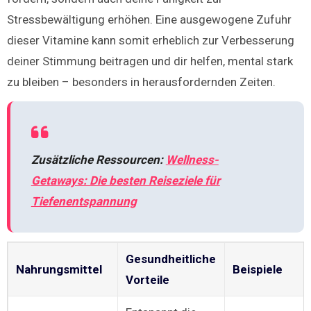
Stressbewältigung erhöhen. Eine ausgewogene Zufuhr
dieser Vitamine kann somit erheblich zur Verbesserung
deiner Stimmung beitragen und dir helfen, mental stark
zu bleiben – besonders in herausfordernden Zeiten.
Zusätzliche Ressourcen:
Wellness-
Getaways: Die besten Reiseziele für
Tiefenentspannung
Gesundheitliche
Nahrungsmittel
Beispiele
Vorteile