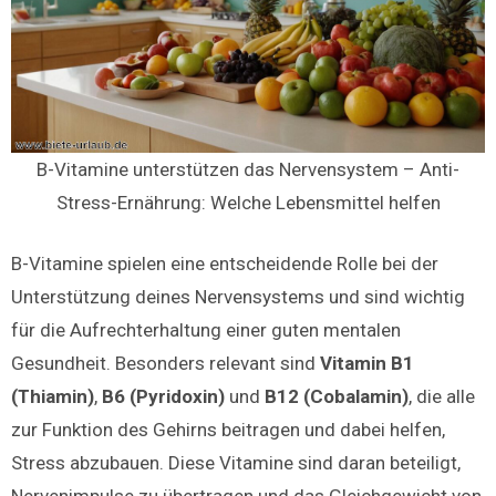
B-Vitamine unterstützen das Nervensystem – Anti-
Stress-Ernährung: Welche Lebensmittel helfen
B-Vitamine spielen eine entscheidende Rolle bei der
Unterstützung deines Nervensystems und sind wichtig
für die Aufrechterhaltung einer guten mentalen
Gesundheit. Besonders relevant sind
Vitamin B1
(Thiamin)
,
B6 (Pyridoxin)
und
B12 (Cobalamin)
, die alle
zur Funktion des Gehirns beitragen und dabei helfen,
Stress abzubauen. Diese Vitamine sind daran beteiligt,