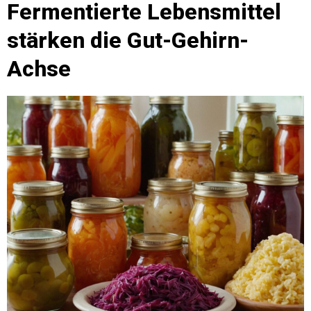
Fermentierte Lebensmittel
stärken die Gut-Gehirn-
Achse