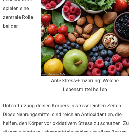
spielen eine
zentrale Rolle
bei der
Anti-Stress-Ernährung: Welche
Lebensmittel helfen
Unterstützung deines Körpers in stressreichen Zeiten.
Diese Nahrungsmittel sind reich an Antioxidantien, die
helfen, den Körper vor oxidativem Stress zu schützen. Zu