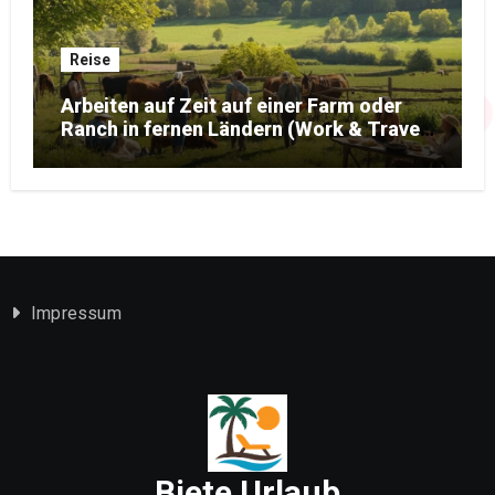
Reise
Arbeiten auf Zeit auf einer Farm oder
Ranch in fernen Ländern (Work & Travel-
Edition)
Impressum
Biete Urlaub