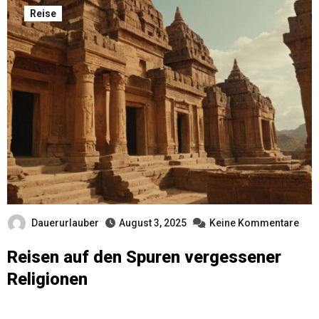
Reise
Dauerurlauber
August 3, 2025
Keine Kommentare
Reisen auf den Spuren vergessener
Religionen