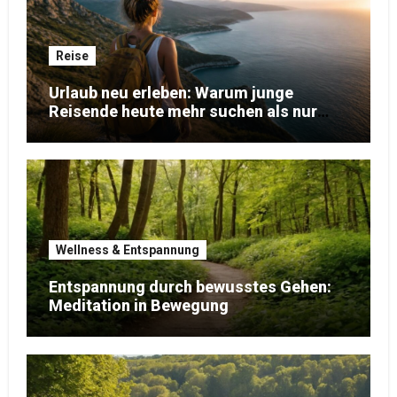
Reise
Urlaub neu erleben: Warum junge
Reisende heute mehr suchen als nur
Erholung
Wellness & Entspannung
Entspannung durch bewusstes Gehen:
Meditation in Bewegung